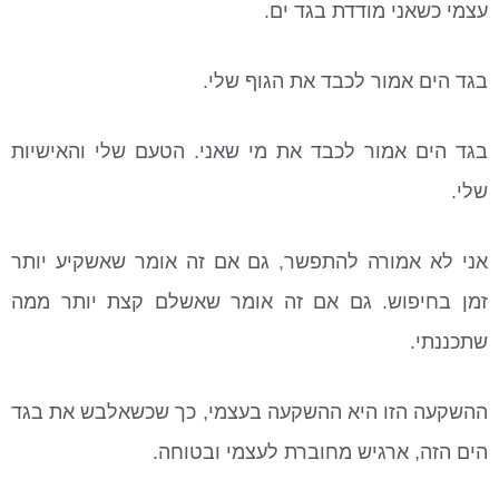
עצמי כשאני מודדת בגד ים.
בגד הים אמור לכבד את הגוף שלי.
בגד הים אמור לכבד את מי שאני. הטעם שלי והאישיות
שלי.
אני לא אמורה להתפשר, גם אם זה אומר שאשקיע יותר
זמן בחיפוש. גם אם זה אומר שאשלם קצת יותר ממה
שתכננתי.
ההשקעה הזו היא ההשקעה בעצמי, כך שכשאלבש את בגד
הים הזה, ארגיש מחוברת לעצמי ובטוחה.