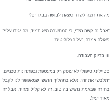
מה את רוצה לשדר כשאת לבושה בבגד ים?
"אבל זה קשה מידי, כי המחשבה היא תמיד, מה יגידו עליי"
פאולה אמרה, "על הצלוליטיס".
וזו בדיוק העבודה.
סטיילינג טיפולי לא עוסק רק במעטפת ובפתרונות טכניים,
"תלבשי את זה", אלא בתהליך הרגשי שמאפשר לנו לקבל
בחירה שבאמת נרגיש בה טוב. זה לא קליל ומהיר, אבל זה
מאוד יעיל.