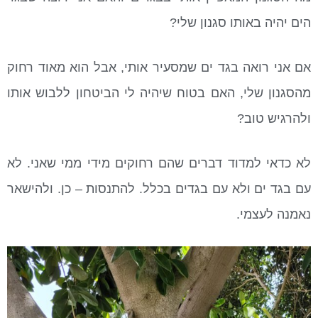
הים יהיה באותו סגנון שלי?
אם אני רואה בגד ים שמסעיר אותי, אבל הוא מאוד רחוק
מהסגנון שלי, האם בטוח שיהיה לי הביטחון ללבוש אותו
ולהרגיש טוב?
לא כדאי למדוד דברים שהם רחוקים מידי ממי שאני. לא
עם בגד ים ולא עם בגדים בכלל. להתנסות – כן. ולהישאר
נאמנה לעצמי.