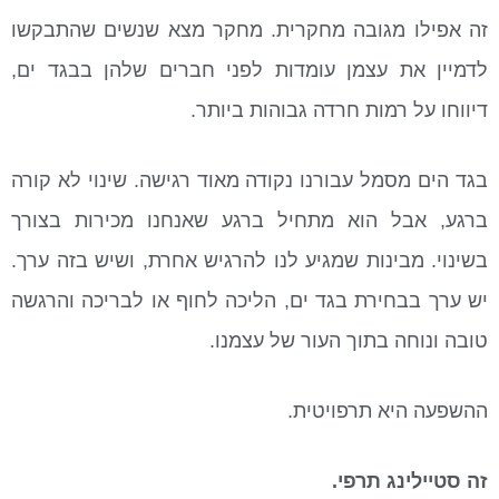
זה אפילו מגובה מחקרית. מחקר מצא שנשים שהתבקשו
לדמיין את עצמן עומדות לפני חברים שלהן בבגד ים,
דיווחו על רמות חרדה גבוהות ביותר.
בגד הים מסמל עבורנו נקודה מאוד רגישה. שינוי לא קורה
ברגע, אבל הוא מתחיל ברגע שאנחנו מכירות בצורך
בשינוי. מבינות שמגיע לנו להרגיש אחרת, ושיש בזה ערך.
יש ערך בבחירת בגד ים, הליכה לחוף או לבריכה והרגשה
טובה ונוחה בתוך העור של עצמנו.
ההשפעה היא תרפויטית.
זה סטיילינג תרפי.