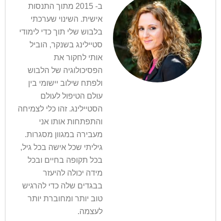
ב- 2015 מתוך התנסות
אישית. השינוי שערכתי
בלבוש שלי תוך כדי לימודי
סטיילינג בשנקר, הוביל
אותי לחקור את
הפסיכולוגיה של הלבוש
ולפתח שילוב יישומי בין
עולם הטיפול לעולם
הסטיילינג. זהו כלי לצמיחה
והתפתחות אותו אני
מעבירה במגוון מסגרות.
גיליתי שכל אישה בכל גיל,
בכל תקופה בחיים ובכל
מידה יכולה להיעזר
בבגדים שלה כדי להרגיש
טוב יותר ומחוברת יותר
לעצמה.