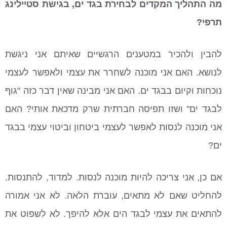
מה התהליך המקדים לבחירת בגד ים, בגישת סטיילינג
תרפי?
להבין ולהכיר במטענים הרגשיים שאיתם אני ניגשת
לנושא. האם אני מוכנה לשחרר את עצמי ולאפשר לעצמי
נוכחות וקיום בבגד ים. האם אני מבינה שאין דבר כזה "גוף
לבגד ים" ושזו תפיסה חברתית שרק מדכאת אותי? האם
אני מוכנה לנסות לאפשר לעצמי ביטחון וביטוי עצמי בבגד
ים?
אם כן, אני צריכה להיות מוכנה לנסות. למדוד, להתנסות.
להחליט שאם לא מתאים, עוברת הלאה. לא אני אמורה
להתאים את עצמי לבגד הים אלא להיפך. לא לשפוט את