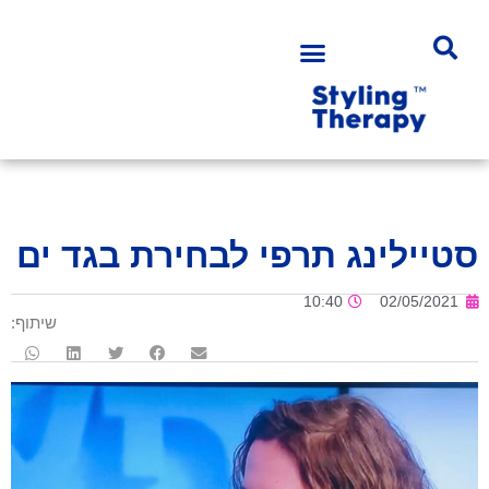
סטיילינג תרפי לבחירת בגד ים
10:40
02/05/2021
שיתוף: