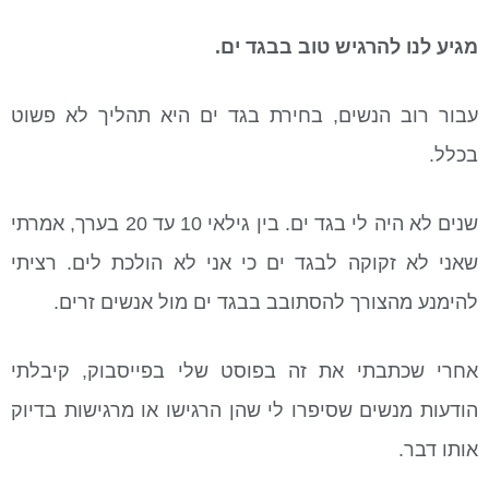
מגיע לנו להרגיש טוב בבגד ים.
עבור רוב הנשים, בחירת בגד ים היא תהליך לא פשוט
בכלל.
שנים לא היה לי בגד ים. בין גילאי 10 עד 20 בערך, אמרתי
שאני לא זקוקה לבגד ים כי אני לא הולכת לים. רציתי
להימנע מהצורך להסתובב בבגד ים מול אנשים זרים.
אחרי שכתבתי את זה בפוסט שלי בפייסבוק, קיבלתי
הודעות מנשים שסיפרו לי שהן הרגישו או מרגישות בדיוק
אותו דבר.