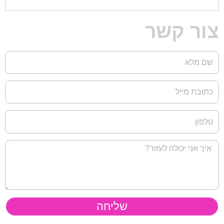
צור קשר
שליחה