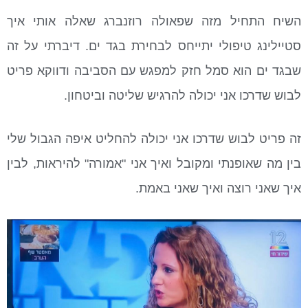
השיח התחיל מזה שפאולה רוזנברג שאלה אותי איך
סטיילינג טיפולי יתייחס לבחירת בגד ים. דיברתי על זה
שבגד ים הוא סמל חזק למפגש עם הסביבה ודווקא פריט
לבוש שדרכו אני יכולה להרגיש שליטה וביטחון.
זה פריט לבוש שדרכו אני יכולה להחליט איפה הגבול שלי
בין מה שאופנתי ומקובל ואיך אני "אמורה" להיראות, לבין
איך שאני רוצה ואיך שאני באמת.