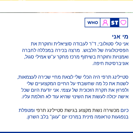
מי אני
אני טלי סטולובי, ד"ר לעבודה סוציאלית וחוקרת את
הפסיכולוגיה של הלבוש. מרצה בכירה במכללה לחברה
ואמנויות וחוקרת בשיתוף מרכז מחקר ע"ש אמילי סגול,
אוניברסיטת חיפה.
סטיילינג תרפי היה הכלי שלי לצאת מחיי שכירה לעצמאות,
לשנות את כל מה שחשבתי על החיים המקצועיים שלי
ולפרוץ את תקרת הזכוכית של עצמי. אני יודעת היום שכל
אישה יכולה לעשות את השינוי שהיא עוד לא חולמת עליו.
כיום
מכשירה נשות מקצוע בגישת סטיילינג תרפי
ומטפלת
בנפגעות טראומה מינית במרכז יום "עוגן" בלב השרון.