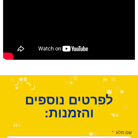
לפרטים נוספים
והזמנות:
שם מלא