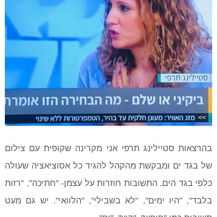
בהרצאות סטיילינג תרפי אני מקרינה שקופית עם צילום
של בגד ים ומבקשת מהקהל להגיד כל אסוציאציה שעולה
כלפי בגד הים. התשובות חוזרות על עצמן- "חתיכה", "רזות
בלבד", "היו ימים", "לא בשבילי", "הלוואי". יש גם מעט