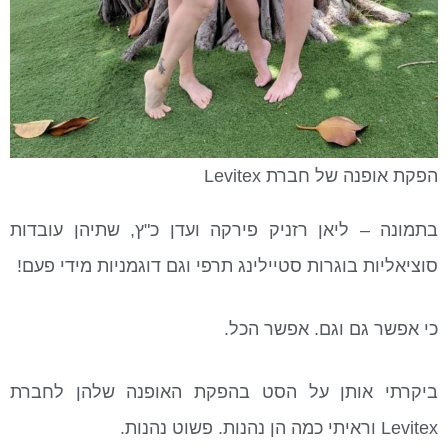
הפקת אופנה של חברת Levitex
בתמונה – ליאן רזניק פירקה ועדן כ"ץ, שתיהן עובדות
סוציאליות בוגרות סטיילינג תרפי וגם דוגמניות מידי פעם!
כי אפשר גם וגם. אפשר הכל.
ביקרתי אותן על הסט בהפקת האופנה שלהן לחברת
Levitex וראיתי כמה הן נהנות. פשוט נהנות.