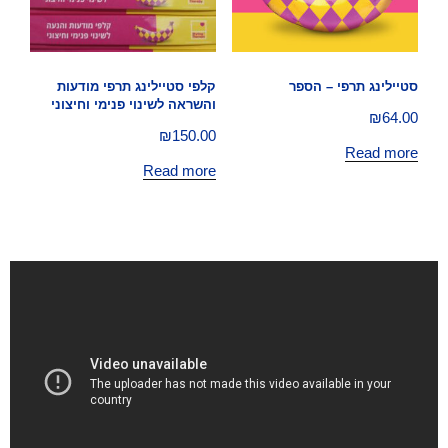
סטיילינג תרפי – הספר
קלפי סטיילינג תרפי מודעות
והשראה לשינוי פנימי וחיצוני
₪
64.00
₪
150.00
Read more
Read more