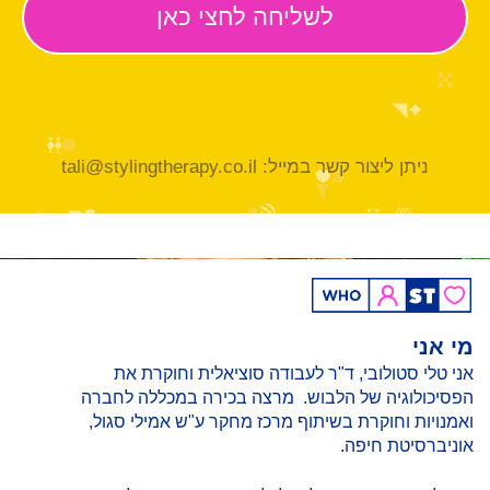
ניתן ליצור קשר במייל: tali@stylingtherapy.co.il
מי אני
אני טלי סטולובי, ד"ר לעבודה סוציאלית וחוקרת את
הפסיכולוגיה של הלבוש. מרצה בכירה במכללה לחברה
ואמנויות וחוקרת בשיתוף מרכז מחקר ע"ש אמילי סגול,
אוניברסיטת חיפה.