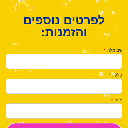
לפרטים נוספים
והזמנות:
שם מלא
טלפון
מייל