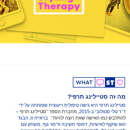
מה זה סטיילינג תרפי?
סטיילינג תרפי היא גישה טיפולית וייעוצית שפותחה על ידי
ד"ר טלי סטולובי ב-2015,
מחברת הספר "סטיילינג תרפי –
להתלבש כמו האישה שאת רוצה להיות"
. בראייה זו, הבגד
הוא שיקוף לאישיות, דפוסי חשיבה ודימוי גוף. משחק עם