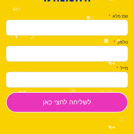
שם מלא
טלפון
מייל