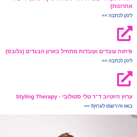
אחרונות)
לינק לכתבה >>
פיתוח עובדים ועובדות מתחיל בארון הבגדים (גלובס)
לינק לכתבה >>
ערוץ היוטיוב ד"ר טלי סטולובי - Styling Therapy
בואו והירשמו לערוץ!! >>