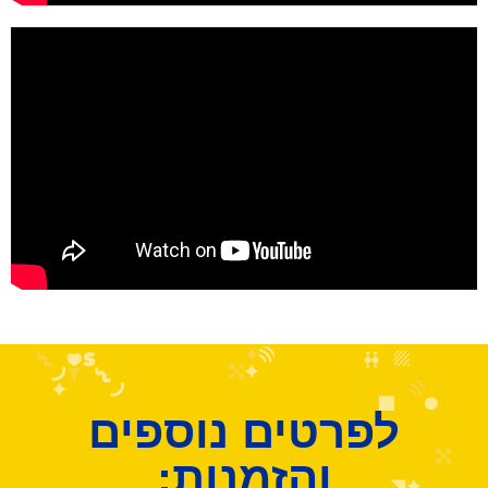
לפרטים נוספים
והזמנות: