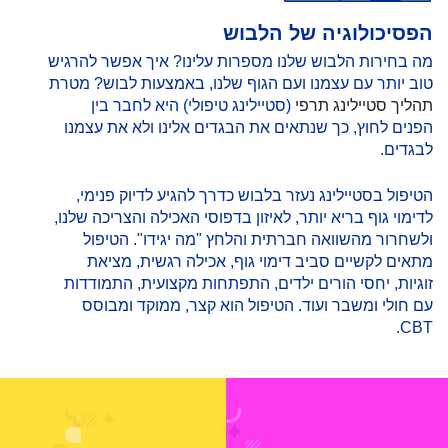
הפסיכולוגיה של הלבוש
מה בחירות הלבוש שלנו מספרות עלינו? איך אפשר להרגיש
טוב יותר עם עצמנו ועם הגוף שלנו, באמצעות לבוש? מטרת
תהליך סטיילינג תרפי
(סטיילינג טיפולי) היא לחבר בין
הפנים לחוץ, כך שנתאים את הבגדים אלינו ולא את עצמנו
לבגדים.
הטיפול בסטיילינג נעזר בלבוש כדרך להגיע לדיוק פנימי,
לדימוי גוף בריא יותר, לאיזון בדפוסי האכילה והצריכה שלנו,
ולשחרור מהשוואה חברתית והלחץ "מה יגידו". הטיפול
מתאים לקשיים סביב דימוי גוף, אכילה רגשית, מציאת
זוגיות, יחסי הורים ילדים, התפתחות מקצועית, התמודדות
עם חולי ומשבר ועוד. הטיפול הוא קצר, ממוקד ומבוסס
CBT.