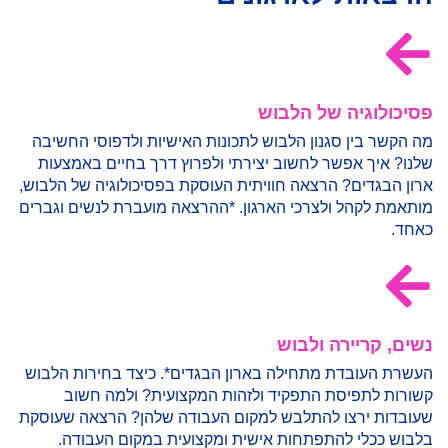
פסיכולוגיה של הלבוש
מה הקשר בין סגנון הלבוש לתכונות האישיות ולדפוסי החשיבה
שלנו? איך אפשר לחשוב יצירתי ולפרוץ דרך בחיים באמצעות
ארון הבגדים? הרצאה חוויתית העוסקת בפסיכולוגיה של הלבוש,
מותאמת לקהל ולצרכי הארגון. *ההרצאה מועברת לנשים וגברים
כאחד.
נשים, קריירה ולבוש
העשרת העובדת מתחילה בארון הבגדים*. כיצד בחירות הלבוש
קשורות לתפיסת התפקיד ולזהות המקצועית? ולמה חשוב
שעובדות ירצו להתלבש למקום העבודה שלהן? הרצאה שעוסקת
בלבוש ככלי להתפתחות אישית ומקצועית במקום העבודה.