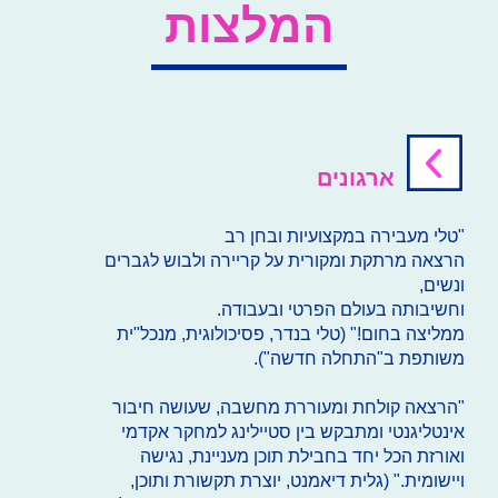
המלצות
ארגונים
"טלי מעבירה במקצועיות ובחן רב
הרצאה מרתקת ומקורית על קריירה ולבוש לגברים
ונשים,
וחשיבותה בעולם הפרטי ובעבודה.
ממליצה בחום!" (טלי בנדר, פסיכולוגית, מנכל"ית
משותפת ב"התחלה חדשה").
"הרצאה קולחת ומעוררת מחשבה, שעושה חיבור
אינטליגנטי ומתבקש בין סטיילינג למחקר אקדמי
ואורזת הכל יחד בחבילת תוכן מעניינת, נגישה
ויישומית." (גלית דיאמנט, יוצרת תקשורת ותוכן,