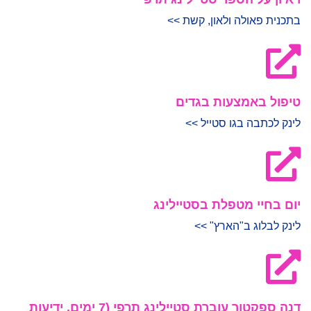
בתכנית פאולה ולאון, קשת >>
טיפול באמצעות בגדים
לינק לכתבה בגו סטייל >>
יום בחיי מטפלת בסטיילינג
לינק לבלוג ב"הארץ" >>
דנה ספקטור עוברת סטיילינג תרפי (7 ימים, ידיעות