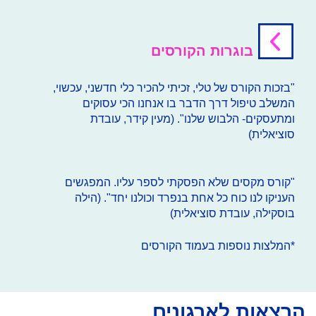
בוגרות הקורסים
"בזכות הקורס של טלי, זכיתי להכיר כלי חדשני, עכשוי,
המשלב טיפול דרך הדבר בו אנחנו הכי עסוקים
ומתעסקים- הלבוש שלנו". (מעין קידר, עובדת
סוציאלית)
"קורס מקסים שלא הפסקתי לספר עליו. המפגשים
העניקו לנו כוח כל אחת בנפרד וכולנו יחד". (הילה
בוסקילה, עובדת סוציאלית)
*המלצות נוספות בעמוד הקורסים
הרצאות לארגונים