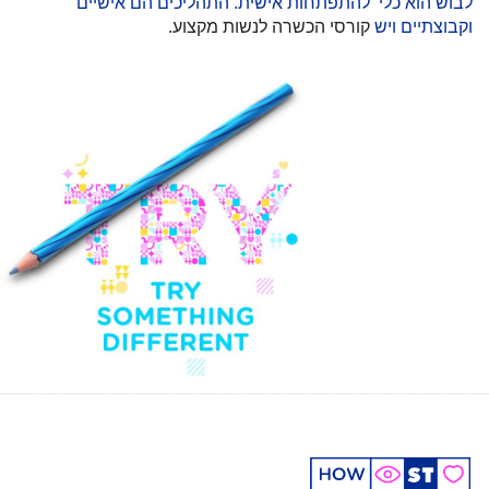
לבוש הוא כלי להתפתחות אישית. התהליכים הם אישיים
וקבוצתיים ויש
קורסי הכשרה לנשות מקצוע.