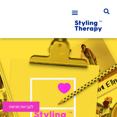
לקביעת פגישה