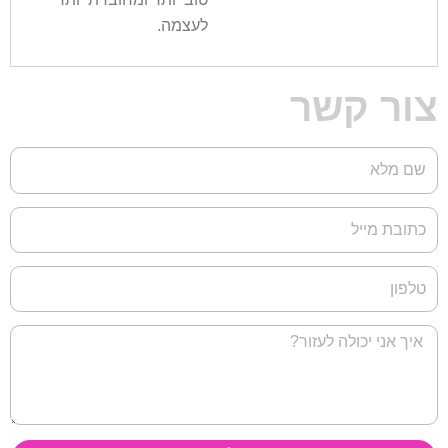
לעצמה.
צור קשר