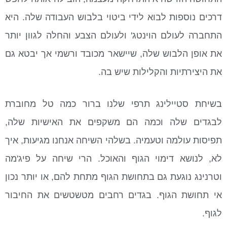
דרכים נוספות לבוא לידי ביטוי בלבוש העבודה שלה. היא
התחברה לעולם הוינטג' ולעולם הצבע והחלה לגוון יותר
את אופן הלבוש שלה, שיישאר מכובד ורשמי אך יבטא גם
את היצירתיות והקלילות שיש בה.
בשיחת סטיילינג תרפי שלנו ברור כמה טל מחוברת
לבגדים שלה וכמה הם משקפים את האישיות שלה,
תפיסות עולמה וטעמיה. בשלהי השיחה אנחנו מגיעות, איך
לא, לנושא דימוי הגוף והאוכל. הרי שיחה על פיג'מה
וטרנינג נוגעת גם בתחושת הגוף מתחת להם, או יותר נכון
אי תחושת הגוף. בגדים רחבים מטשטשים את החיבור
לגוף.