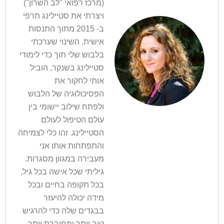
(מרכז רפואי "לב השרון")
ויצרתי את סטיילינג תרפי
ב- 2015 מתוך התנסות
אישית. השינוי שערכתי
בלבוש שלי תוך כדי לימודי
סטיילינג בשנקר, הוביל
אותי לחקור את
הפסיכולוגיה של הלבוש
ולפתח שילוב יישומי בין
עולם הטיפול לעולם
הסטיילינג. זהו כלי לצמיחה
והתפתחות אותו אני
מעבירה במגוון מסגרות.
גיליתי שכל אישה בכל גיל,
בכל תקופה בחיים ובכל
מידה יכולה להיעזר
בבגדים שלה כדי להרגיש
טוב יותר ומחוברת יותר