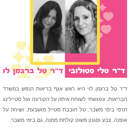
ד"ר טל ברגמן לוי היא ראש אגף בריאות הנפש במשרד
הבריאות, ונפגשתי לשוחח איתה על הקורונה ועל סטיילינג
תרפי בימי משבר. טל חובבת סטייל מושבעת, ושיחה על
אופנה, צבע וסגנון פשוט קולחת ממנה, גם בימי משבר.