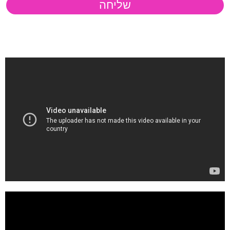
שליחה