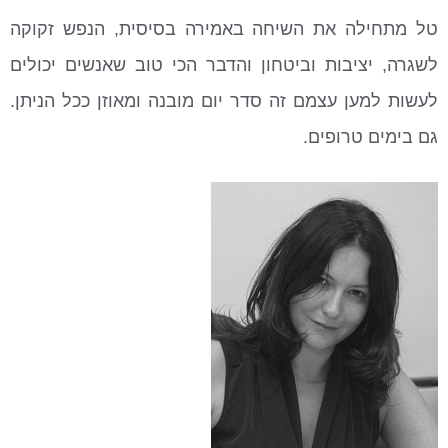
טל מתחילה את השיחה באמירה בסיסית, הנפש זקוקה
לשגרה, יציבות וביטחון והדבר הכי טוב שאנשים יכולים
לעשות למען עצמם זה סדר יום מובנה ומאוזן ככל הניתן.
גם בימים טרופים.