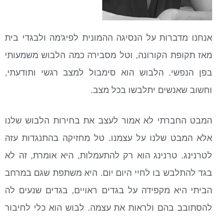
אנחנו מדברות על הנסיגה ההמונית לפיג'מה ולבגדי בית
מאז תקופת הקורונה, וטל מסבירה כמה הלבוש משמעותי
בפן הנפשי. הלבוש הוא סימבול למצב רגשי ותודעתי,
וחשוב שאנשים יתלבשו בכל מצב.
המבט החברתי לא אמור לעצב את בחירות הלבוש שלנו
אלא המבט שלנו על עצמנו. טל מחזיקה בהתנגדות עזה
לטרנינג. טרנינג הוא רק להתעמלות, היא אומרת, זה לא
בגד להתלבש בו לחיי היום יום. היא משתפת שגם במרחב
הביתי היא מקפידה על בגדים ראויים, בגדים שנעים לה
להסתובב בהם ולראות את עצמה. לבוש הוא כלי לחיבור