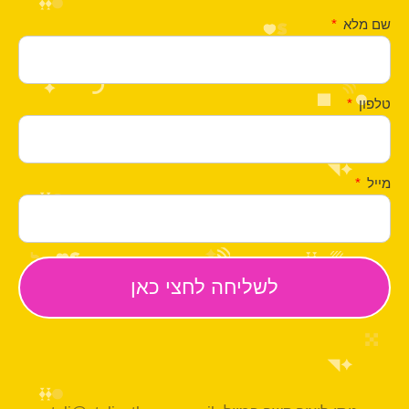
שם מלא
טלפון
מייל