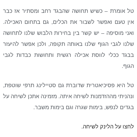
טל אומרת – כשיש תחושה שהבגד רחב ומסתיר אז כבר
אין טעם ואפשר לשבור את הכלים, גם בתחום האכילה.
ואני מוסיפה – יש קשר בין בחירות הלבוש שלנו לתחושה
שלנו לגבי הגוף שלנו באותה תקופה, ולכן אפשר להיעזר
בבגד ככלי לווסת אכילה רגשית ותחושות כבדות לגבי
הגוף.
טל היא פסיכיאטרית שדוברת גם סטיילינג תרפי שוטפת,
ונהניתי מההזדמנות לשיחה איתה. מזמינה אתכן לשיחה על
בגדים לנפש, בימות שגרה וגם בימות משבר.
לחצו על הלינק לשיחה.