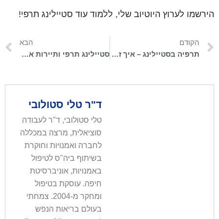
הירשמו לערוץ היוטיוב שלי, ללמוד עוד סטיילינג תרפי!
הקודם
הבא
תרפיה בסטיילינג – איך זה עובד?
סטיילינג תרפי ותיירות אופנה
ד"ר טלי סטולובי
טלי סטולובי, ד"ר לעבודה
סוציאלית, מרצה במכללה
לחברה ואמנויות וחוקרת
בשיתוף ביה"ס לטיפול
באמנויות, אוניברסיטת
חיפה. עוסקת בטיפול
ומחקר מ-2004. צמחתי
בעולם בריאות הנפש