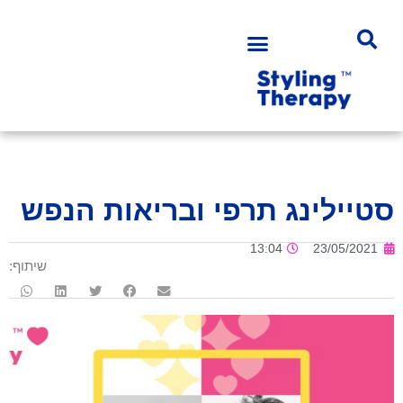
סטיילינג תרפי ובריאות הנפש
13:04
23/05/2021
שיתוף: