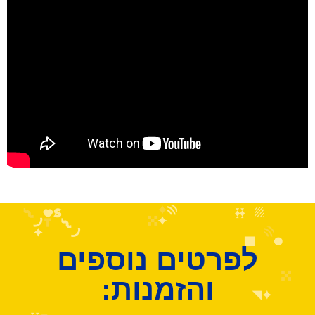
לפרטים נוספים
והזמנות: