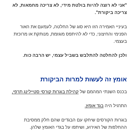
"אני לא רוצה להיות בולטת מידי, לא צריכה מחמאות, לא
צריכה ביקורת".
בעיניי האמירה הזו היא סוג של החלטה, לעמעם את האור
הפנימי והחיצוני, כדי לא להיתפס מוגזמת, מנותקת או מרוכזת
בעצמי.
ולכן להחלטה להתלבש בשביל עצמי, יש הרבה כוח.
אומץ זה לעשות למרות הביקורת
בכנס השנתי המהמם של
קהילת בוגרות קורסי סטיילינג תרפי,
התרגיל היה
בגד אומץ.
בוגרות הקורסים שיחקו עם הבגדים שהם חלק ממסיבת
ההחלפות של האירוע, ושיתפו על בגדי האומץ שלהן.