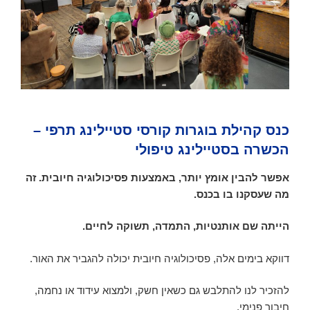
כנס קהילת בוגרות קורסי סטיילינג תרפי –
הכשרה בסטיילינג טיפולי
אפשר להבין אומץ יותר, באמצעות פסיכולוגיה חיובית. זה
מה שעסקנו בו בכנס.
הייתה שם אותנטיות, התמדה, תשוקה לחיים.
דווקא בימים אלה, פסיכולוגיה חיובית יכולה להגביר את האור.
להזכיר לנו להתלבש גם כשאין חשק, ולמצוא עידוד או נחמה,
חיבור פנימי,