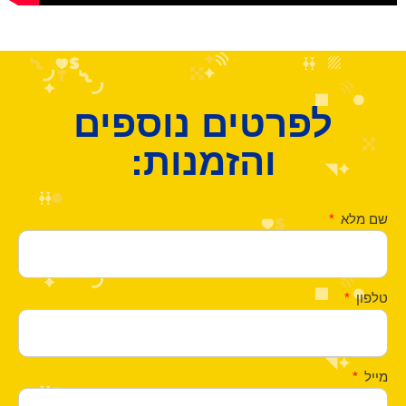
לפרטים נוספים
והזמנות:
שם מלא
טלפון
מייל