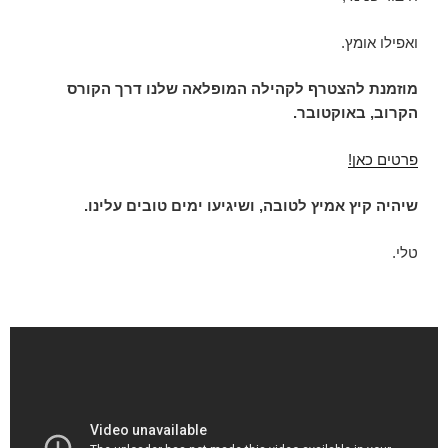
ואפילו אומץ.
מוזמנת להצטרף לקהילה המופלאה שלנו דרך הקורס
הקרוב, באוקטובר.
פרטים כאן!
שיהיה קיץ אמיץ לטובה, ושיגיעו ימים טובים עלינו.
טלי.