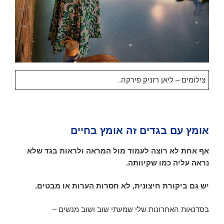
צילומים – ליאן רזניק פירקה.
אומץ עם בגדים זה אומץ בחיים
אף אחת לא רוצה לעמוד מול המראה ולראות בגד שלא
נראה עליה כמו שקיוותה.
יש גם ביקורת חיצונית, לא חסרות הערות או מבטים.
בסדנאות האחרונות שלי שמעתי שוב ושוב מנשים –