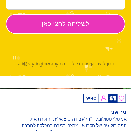
ניתן ליצור קשר במייל: tali@stylingtherapy.co.il
מי אני
אני טלי סטולובי, ד"ר לעבודה סוציאלית וחוקרת את
הפסיכולוגיה של הלבוש. מרצה בכירה במכללה לחברה