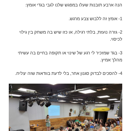
הנה ארבע תובנות שעלו במפגש שלנו לגבי בגדי אומץ:
1- אומץ זה ללבוש צבע מרגש.
2- גזרה נועזת, בלתי רגילה, או כזו שיש בה משחק בין גילוי
לכיסוי.
3- בגד שמזכיר לי רגע של שינוי או תקופה בחיים בה עשיתי
מהלך אמיץ.
4- להסכים לבדוק סגנון אחר, בלי לדעת בוודאות שזה יצליח.