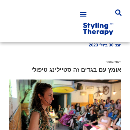
יום:
30 ביולי 2023
30/07/2023
אומץ עם בגדים זה סטיילינג טיפולי