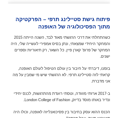
פיתוח גישת סטיילינג תרפי – הפרקטיקה
מתוך הפסיכולוגיה של האופנה
כשהתחלתי את דרכי הרגשתי מאוד לבד, השנה הייתה 2015
והמחקר היחידי שמצאתי, ונתן בסיס אמפירי לעשייה שלי, היה
המחקר של פרופ' קארן פיין. כל השאר, רק תיאוריות וספרים
ישנים.
בזמנו, דיברתי על חיבור בין עולם הטיפול לעולם האופנה,
קראתי לזה סטיילינג תרפי. לא הרגשתי שיש מי שמבין על מה
אני מדברת.
ב-2017 ארזתי מזוודה, וטסתי רועדת מהתרגשות, לכנס יחידי
ונדיר באותו מוסד בדיוק, London College of Fashion.
הכנס ההוא עסק בחיבור בין פסיכואנליזה לאופנה, וכולו היה