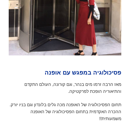
פסיכולוגיה במפגש עם אופנה
מאז הרבה זרמו מים בנהר, וגם קורונה, העולם התקדם
והתיאוריה הופכת לפרקטיקה.
תחום הפסיכולוגיה של האופנה מכה גלים בלונדון וגם בניו יורק.
ההכרה האקדמית בתחום הפסיכולוגיה של האופנה
משמעותית!!