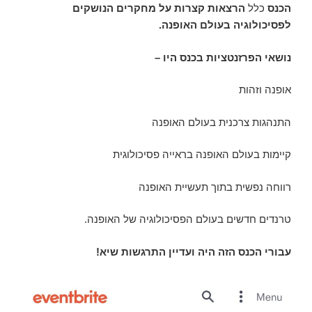
הכנס
כלל
הרצאות קצרות על מחקרים הנושקים
לפסיכולוגיה בעולם האופנה.
נושאי הפרזנטציות בכנס היו –
אופנה וזהות
התנהגות צרכנית בעולם האופנה
קיימות בעולם האופנה בראייה פסיכולוגית
רווחה נפשית בתוך תעשיית האופנה
טרנדים חדשים בעולם הפסיכולוגיה של האופנה.
עבורי הכנס הזה היה ועדיין התרגשות שיא!