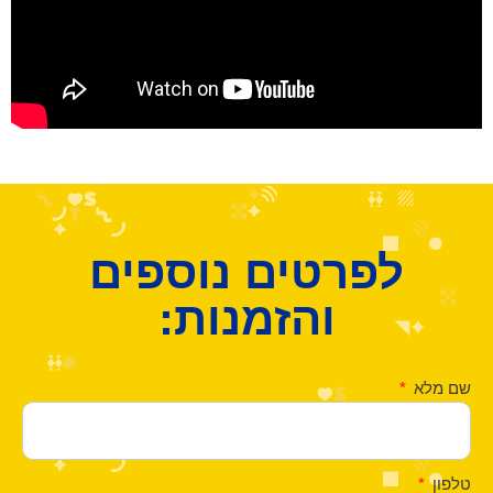
לפרטים נוספים
והזמנות:
שם מלא
טלפון