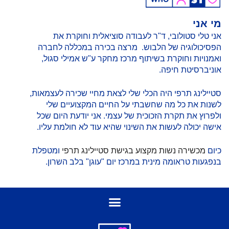
מי אני
אני טלי סטולובי, ד"ר לעבודה סוציאלית וחוקרת את
הפסיכולוגיה של הלבוש. מרצה בכירה במכללה לחברה
ואמנויות וחוקרת בשיתוף מרכז מחקר ע"ש אמילי סגול,
אוניברסיטת חיפה.
סטיילינג תרפי היה הכלי שלי לצאת מחיי שכירה לעצמאות,
לשנות את כל מה שחשבתי על החיים המקצועיים שלי
ולפרוץ את תקרת הזכוכית של עצמי. אני יודעת היום שכל
אישה יכולה לעשות את השינוי שהיא עוד לא חולמת עליו.
כיום
מכשירה נשות מקצוע בגישת סטיילינג תרפי
ומטפלת
בנפגעות טראומה מינית במרכז יום "עוגן" בלב השרון.