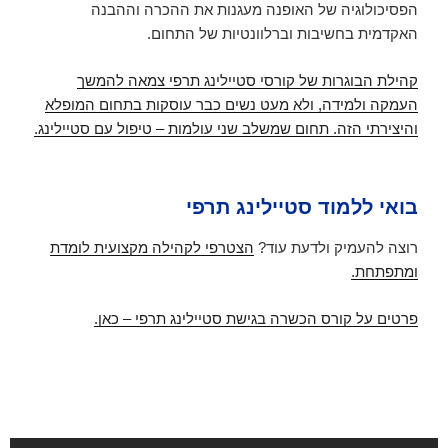
הפסיכולוגיה של האופנה מעגנות את ההכרה וההבנה
האקדמית בחשיבות וברלוונטיות של התחום.
קהילת הבוגרות של קורסי סטיילינג תרפי צמאה להמשך
העמקה ולמידה, ולא מעט נשים כבר עוסקות בתחום המופלא
והיצירתי הזה. תחום שמשלב שני עולמות – טיפול עם סטיילינג.
בואי ללמוד סטיילינג תרפי
רוצה להעמיק ולדעת עוד?
הצטרפי לקהילה מקצועית לומדת
ומתפתחת.
פרטים על קורס הכשרה בגישת סטיילינג תרפי – כאן.