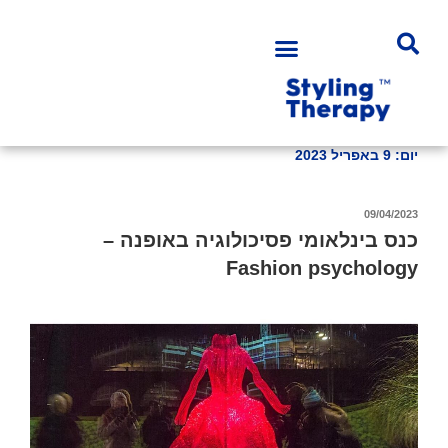
יום:
9 באפריל 2023
09/04/2023
כנס בינלאומי פסיכולוגיה באופנה –
Fashion psychology