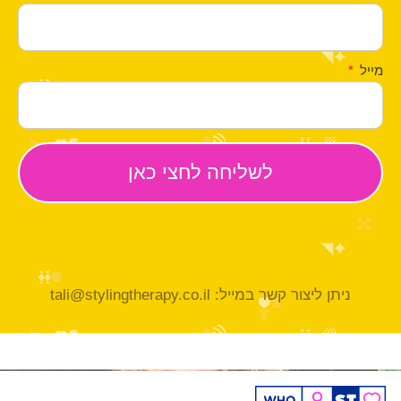
מייל
ניתן ליצור קשר במייל: tali@stylingtherapy.co.il