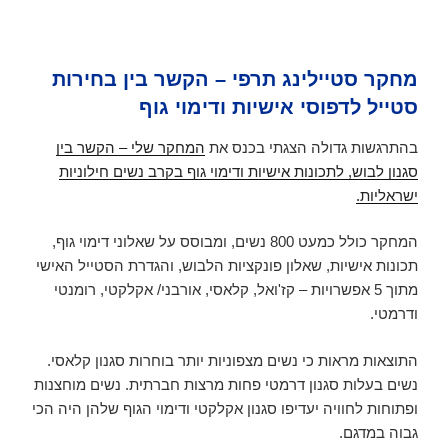
מחקר סטיילינג תרפי – הקשר בין בחירות
סטייל לדפוסי אישיות ודימוי גוף
בהתרגשות גדולה הצגתי בכנס את
המחקר שלי – הקשר בין
סגנון לבוש, לתכונות אישיות ודימוי גוף בקרב נשים חילוניות
ישראליות.
המחקר כולל כמעט 800 נשים, ומבוסס על שאלוני דימוי גוף,
תכונות אישיות, שאלון פונקציות הלבוש, והגדרת הסטייל האישי
מתוך 5 אפשרויות – קז'ואל, קלאסי, אורבני/ אקלקטי, רומנטי
ודרמטי.
התוצאות מראות כי נשים מצפוניות יותר בוחרות סגנון קלאסי.
נשים בעלות סגנון דרמטי פחות מרצות חברתית. נשים מוחצנות
ופתוחות לחוויה יעדיפו סגנון אקלקטי ודימוי הגוף שלהן היה הכי
גבוה במדגם.