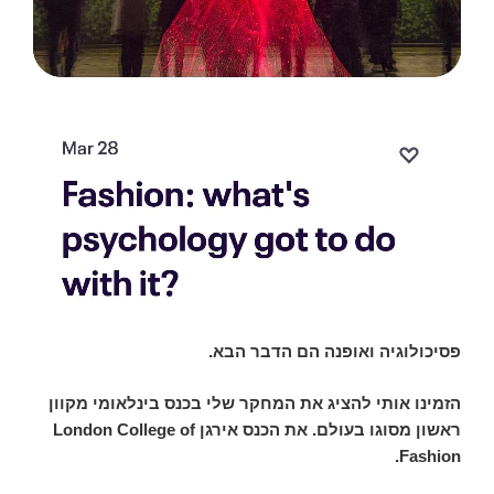
פסיכולוגיה ואופנה הם הדבר הבא.
הזמינו אותי להציג את המחקר שלי בכנס בינלאומי מקוון
ראשון מסוגו בעולם.
את הכנס אירגן London College of
Fashion.