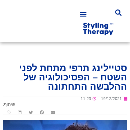
סטיילינג תרפי מתחת לפני
השטח – הפסיכולוגיה של
ההלבשה התחתונה
11:23
19/12/2021
שיתוף: