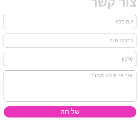
צור קשר
שליחה