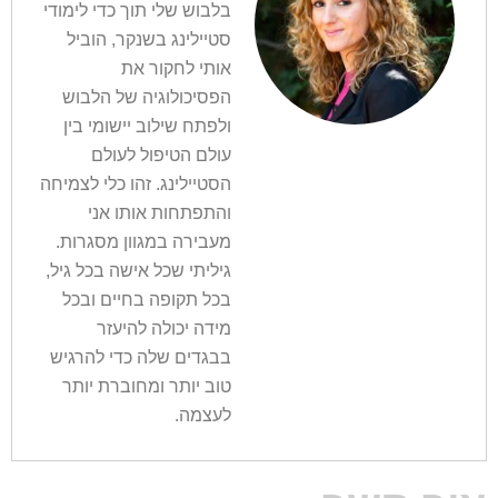
בלבוש שלי תוך כדי לימודי
סטיילינג בשנקר, הוביל
אותי לחקור את
הפסיכולוגיה של הלבוש
ולפתח שילוב יישומי בין
עולם הטיפול לעולם
הסטיילינג. זהו כלי לצמיחה
והתפתחות אותו אני
מעבירה במגוון מסגרות.
גיליתי שכל אישה בכל גיל,
בכל תקופה בחיים ובכל
מידה יכולה להיעזר
בבגדים שלה כדי להרגיש
טוב יותר ומחוברת יותר
לעצמה.