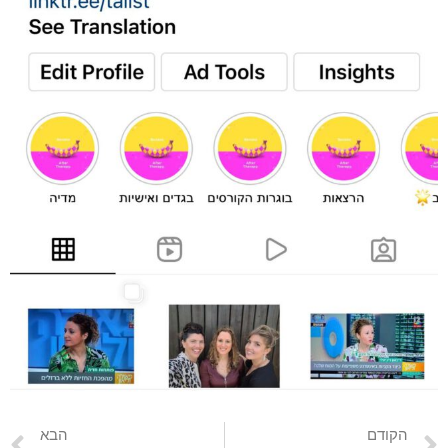
הקודם
הבא