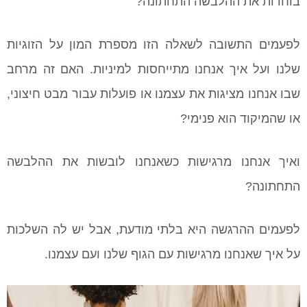
בוחרות את ההלבשה התחתונה?
לפעמים התשובה לשאלה הזו מספרת המון על הזוגיות
שלנו ועל איך אנחנו מתייחסות למיניות. האם זה מרחב
שבו אנחנו מציגות את עצמנו או פועלות עבור מבט חיצוני,
או שהמיקוד הוא פנימי?
ואיך אנחנו מרגישות כשאנחנו לובשות את ההלבשה
התחתונה?
לפעמים ההרגשה היא בלתי מודעת, אבל יש לה השלכות
על איך שאנחנו מרגישות עם הגוף שלנו ועם עצמנו.