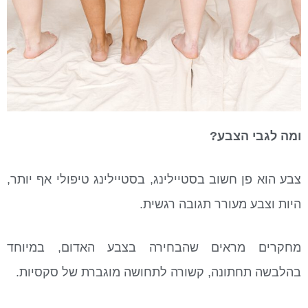
ומה לגבי הצבע?
צבע הוא פן חשוב בסטיילינג, בסטיילינג טיפולי אף יותר,
היות וצבע מעורר תגובה רגשית.
מחקרים מראים שהבחירה בצבע האדום, במיוחד
בהלבשה תחתונה, קשורה לתחושה מוגברת של סקסיות.