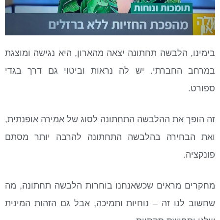
בימינו, הלבשה תחתונה יצאה מהארון, היא נגישה ומוצגת
במרחב החברתי. יש לה נראות וביטוי גם דרך בגדי
ספורט.
זה הופך את ההלבשה התחתונה לסוג של אמירה אופנתית,
ואת הבחירה בהלבשה התחתונה להרבה יותר מסתם
פונקציה.
מחקרים מראים שכשאנחנו בוחרות הלבשה תחתונה, מה
שחשוב לנו זה – נוחיות ותמיכה, אבל גם הזהות המינית