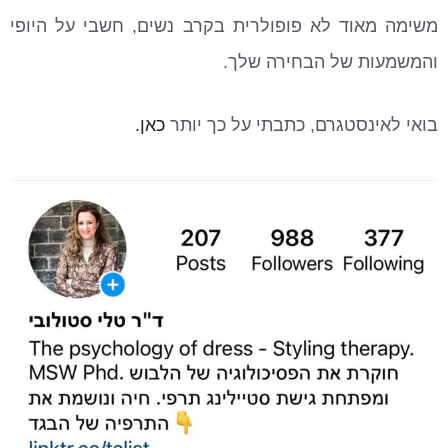
משימה מאוד לא פופולרית בקרב נשים, חשבי על היופי
והמשמעות של הבחירה שלך.
בואי לאינסטגרם, כתבתי על כך יותר
כאן.