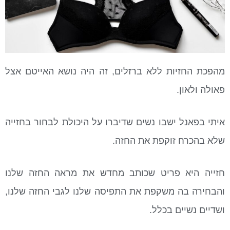
מהפכת החזיות ללא ברזלים, זה היה נושא האייטם אצל
פאולה ולאון.
איתי בפאנל ישבו נשים שדיברו על היכולת לבחור בחזייה
שלא בהכרח זוקפת את החזה.
חזייה היא פריט שכותב מחדש את מראה החזה שלנו
והבחירה בה משקפת את התפיסה שלנו לגבי החזה שלנו,
ושדיים נשיים בכלל.