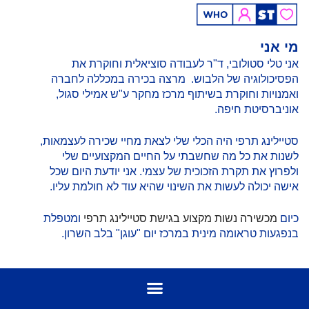
מי אני
אני טלי סטולובי, ד"ר לעבודה סוציאלית וחוקרת את
הפסיכולוגיה של הלבוש. מרצה בכירה במכללה לחברה
ואמנויות וחוקרת בשיתוף מרכז מחקר ע"ש אמילי סגול,
אוניברסיטת חיפה.
סטיילינג תרפי היה הכלי שלי לצאת מחיי שכירה לעצמאות,
לשנות את כל מה שחשבתי על החיים המקצועיים שלי
ולפרוץ את תקרת הזכוכית של עצמי. אני יודעת היום שכל
אישה יכולה לעשות את השינוי שהיא עוד לא חולמת עליו.
כיום
מכשירה נשות מקצוע בגישת סטיילינג תרפי
ומטפלת
בנפגעות טראומה מינית במרכז יום "עוגן" בלב השרון.