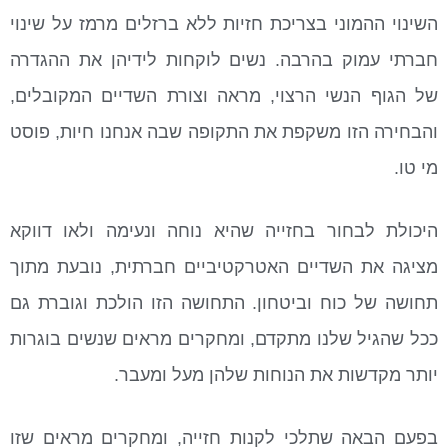
השינוי ההמוני בצריכת חזיות ללא ברזלים מרמז על שינוי
חברתי עמוק בהרבה. נשים לוקחות לידיהן את ההגדרה
של הגוף הנשי הרצוי, מראה וצורת השדיים המקובלים,
והבחירה הזו משקפת את התקופה שבה אנחנו חיות, פוסט
מי טו.
היכולת לבחור בחזייה שהיא נוחה ונעימה ולאו דווקא
מציגה את השדיים האטרקטיביים חברתית, נובעת מתוך
תחושה של כוח וביטחון. התחושה הזו הולכת וגוברת גם
ככל שהגיל שלנו מתקדם, ומחקרים מראים שנשים בוגרות
יותר מקדשות את הנוחות שלהן מעל ומעבר.
בפעם הבאה שתלכי לקנות חזייה, ומחקרים מראים שזו