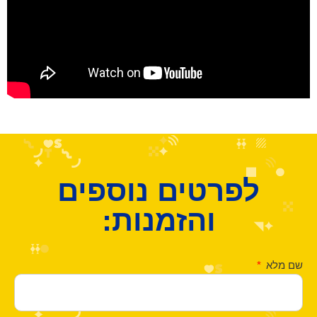
לפרטים נוספים
והזמנות:
שם מלא