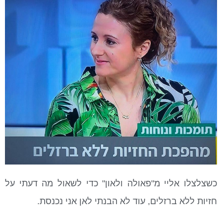
כשצלצלו אליי מ"פאולה ולאון" כדי לשאול מה דעתי על
חזיות ללא ברזלים, עוד לא הבנתי לאן אני נכנסת.