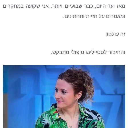
מאז ועד היום, כבר שבועיים ויותר, אני שקועה במחקרים
ומאמרים על חזיות ותחתונים.
זה עולם!!
והחיבור לסטיילינג טיפולי מתבקש.