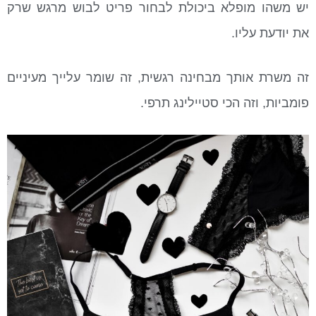
יש משהו מופלא ביכולת לבחור פריט לבוש מרגש שרק
את יודעת עליו.
זה משרת אותך מבחינה רגשית, זה שומר עלייך מעיניים
פומביות, וזה הכי סטיילינג תרפי.