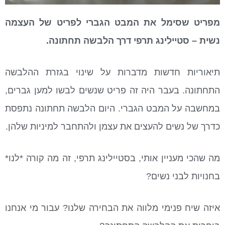
מפריט שסימל את המבט הגברי לפריט של העצמה
נשית – סטיילינג תרפי דרך הלבשה תחתונה.
תיאוריות חדשות מדברות על שינוי בגזרת ההלבשה
התחתונה. בעבר היה זה פריט שנשים לבשו למען גברים,
במחשבה על המבט הגברי. היום הלבשה תחתונה נתפסת
כדרך של נשים להעצים את עצמן ולהתחבר למיניות שלהן.
מה שהכי מעניין אותי, בסטיילינג תרפי, זה מה קורה *לנו*
בחנויות לבני נשים?
איזה שיח פנימי מלווה את הבחירה שלנו? עבור מי אנחנו