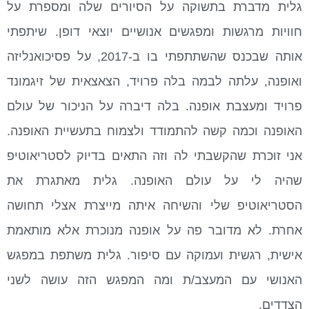
גלית מדברת בתשוקה על הסיורים שלה ומספרת על
חוויות מרגשות ומפגשים אנושיים יוצאי דופן. שיתפתי
אותה שבכנס שהשתתפתי בו ב-2017, על פסיכואנליזה
ואופנה, עלתה לבמה בלה פרויד, הצאצאית של זיגמונד
פרויד ומעצבת אופנה. בלה דיברה על הניכור של עולם
האופנה וכמה קשה להתמודד ולצמוח בתעשיית האופנה.
אני זוכרת שהקשבתי לה וזה התאים בדיוק לסטריאוטיפ
שהיה לי על עולם האופנה. גלית מאתגרת את
הסטריאוטיפ שלי והשיחה איתה מייצרת אצלי תחושה
אחרת. לא מדובר פה על אופנה מנוכרת אלא מותאמת
אישית, רגשית ועמוקה עם סיפור. גלית משתפת במפגש
האנושי עם המעצב/ת ומה המפגש הזה עושה לשני
הצדדים.