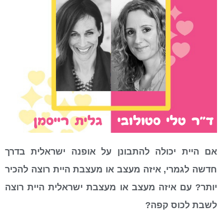
אם היית יכולה להתבונן על אופנה ישראלית בדרך
חדשה לגמרי, איזה מעצב או מעצבת היית רוצה להכיר
יותר? עם איזה מעצב או מעצבת ישראלית היית רוצה
לשבת לכוס קפה?