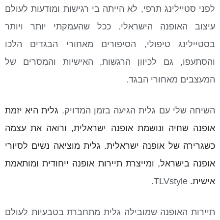
לפני סטיילינג תרפי, לא הייתה בי רגישות ומודעות לעולם
עיצוב האופנה הישראלי. ככל שהעמקתי יותר ויותר
בסטיילינג טיפולי, הסיפורים מאחורי הבגדים הלכו
והסתעפו, גם לכיוון הרגשות, האישיות והמסרים של
המעצבים מאחורי הבגד.
השיחה שלי עם גלית הגיעה בזמן המדויק.
גלית היא יזמת
אופנה שחיה ונושמת אופנה ישראלית, ורואה את עצמה
כשגרירה של אופנה ישראלית. גלית מוציאה נשים לסיורי
אופנה בישראל, ומייצרת תיירות אופנה ייחודית ומותאמת
אישית.
TLVstyle.
תיירות האופנה שמובילה גלית מתחברת בטבעיות לעולם