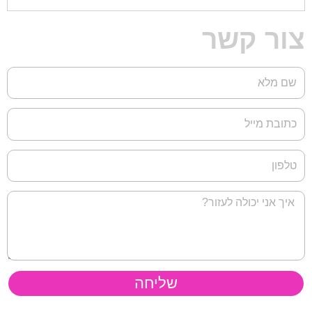
צור קשר
שליחה