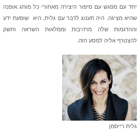
יחד עם מפגש עם סיפור היצירה מאחורי כל מותג אופנה
שהיא מציגה. היה תענוג לדבר עם גלית, היא שופעת ידע
וההדגמות שלה מרהיבות וממלאות השראה וחשק
להצטרף אליה למסע הזה.
גלית רייסמן