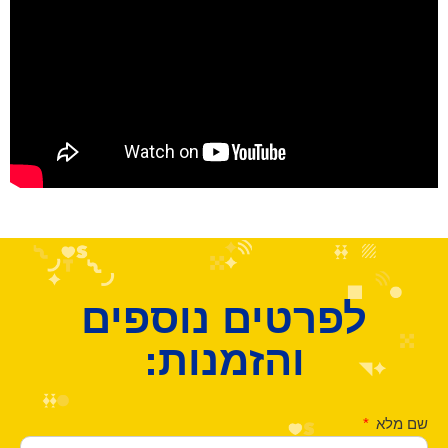
לפרטים נוספים
והזמנות:
שם מלא