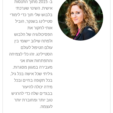
ב- 2015 מתוך התנסות
אישית. השינוי שערכתי
בלבוש שלי תוך כדי לימודי
סטיילינג בשנקר, הוביל
אותי לחקור את
הפסיכולוגיה של הלבוש
ולפתח שילוב יישומי בין
עולם הטיפול לעולם
הסטיילינג. זהו כלי לצמיחה
והתפתחות אותו אני
מעבירה במגוון מסגרות.
גיליתי שכל אישה בכל גיל,
בכל תקופה בחיים ובכל
מידה יכולה להיעזר
בבגדים שלה כדי להרגיש
טוב יותר ומחוברת יותר
לעצמה.