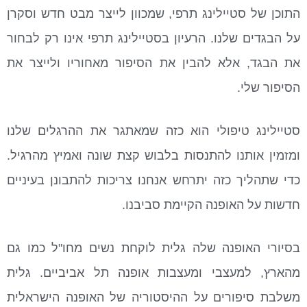
התוכן של סטיילינג תרפי, שמכוון לייצר מבט חדש וסקרן
על הבגדים שלנו. הרעיון בסטיילינג תרפי אינו רק לבחור
את הבגד, אלא להבין את הסיפור מאחוריו ולייצר את
הסיפור שלי.
סטיילינג טיפולי הוא כזה שמאתגר את ההרגלים שלנו
ומזמין אותנו להתנסות בלבוש קצת שונה ואמיץ מהרגיל.
כדי שתהליך כזה יתרחש אנחנו צריכות להתבונן בעיניים
חדשות על האופנה הקיימת סביבנו.
בסיורי האופנה שלה גלית לוקחת נשים מחו"ל כמו גם
מהארץ, למעצבי ומעצבות אופנה תל אביביים. גלית
משלבת סיפורים על ההיסטוריה של האופנה הישראלית