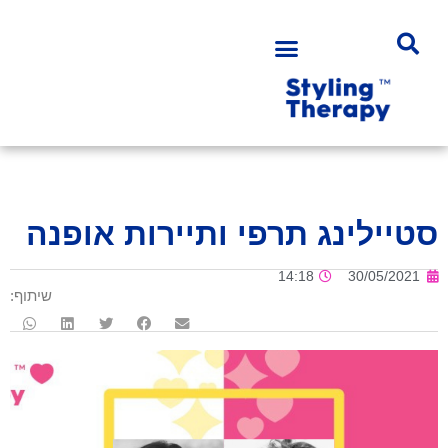
סטיילינג תרפי ותיירות אופנה
14:18
30/05/2021
שיתוף: