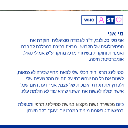
מי אני
אני טלי סטולובי, ד"ר לעבודה סוציאלית וחוקרת את
הפסיכולוגיה של הלבוש. מרצה בכירה במכללה לחברה
ואמנויות וחוקרת בשיתוף מרכז מחקר ע"ש אמילי סגול,
אוניברסיטת חיפה.
סטיילינג תרפי היה הכלי שלי לצאת מחיי שכירה לעצמאות,
לשנות את כל מה שחשבתי על החיים המקצועיים שלי
ולפרוץ את תקרת הזכוכית של עצמי. אני יודעת היום שכל
אישה יכולה לעשות את השינוי שהיא עוד לא חולמת עליו.
כיום
מכשירה נשות מקצוע בגישת סטיילינג תרפי
ומטפלת
בנפגעות טראומה מינית במרכז יום "עוגן" בלב השרון.