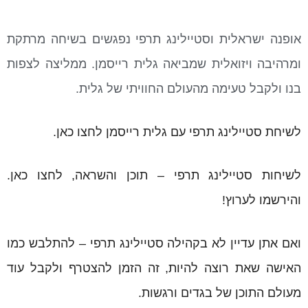
אופנה ישראלית וסטיילינג תרפי נפגשים בשיחה מרתקת
ומרהיבה ויזואלית שמביאה גלית רייסמן. ממליצה לצפות
בנו ולקבל טעימה מהעולם החוויתי של גלית.
לשיחת סטיילינג תרפי עם גלית רייסמן לחצו כאן.
לשיחות סטיילינג תרפי – תוכן והשראה,
לחצו
כאן.
והירשמו לערוץ!
ואם אתן עדיין לא בקהילה סטיילינג תרפי – להתלבש כמו
האישה שאת רוצה להיות, זה הזמן להצטרף ולקבל עוד
מעולם התוכן של בגדים ורגשות.