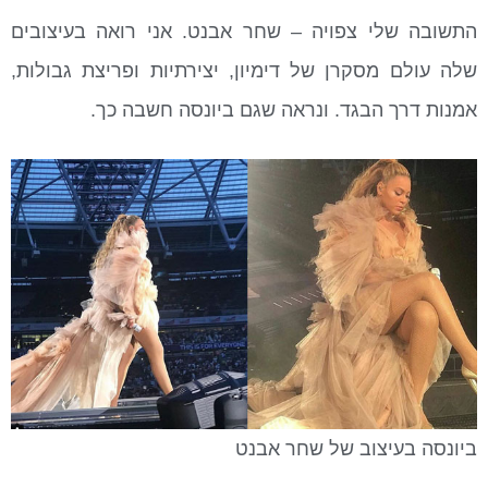
התשובה שלי צפויה – שחר אבנט. אני רואה בעיצובים
שלה עולם מסקרן של דימיון, יצירתיות ופריצת גבולות,
אמנות דרך הבגד. ונראה שגם ביונסה חשבה כך.
ביונסה בעיצוב של שחר אבנט